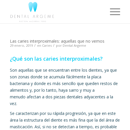
Las caries interproximales: aquellas que no vemos
/
/
29 enero, 2019
en
Caries
por
Dental Argeme
¿Qué son las caries interproximales?
Son aquellas que se encuentran entre los dientes, ya que
son zonas donde se acumula fácilmente la placa
bacteriana y donde es más sencillo que queden restos de
alimentos y, por lo tanto, haya sarro y muy a
menudo afectan a dos piezas dentales adyacentes a la
vez.
Se caracterizan por su rápida progresión, ya que en este
área la estructura del diente es más fina que la del área de
masticación. Así, si no se detectan a tiempo, es probable