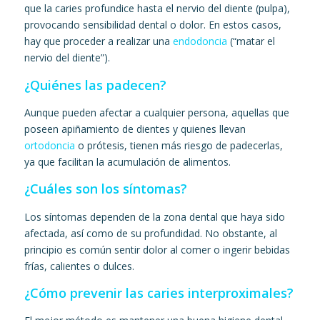
que la caries profundice hasta el nervio del diente (pulpa),
provocando sensibilidad dental o dolor. En estos casos,
hay que proceder a realizar una
endodoncia
(“matar el
nervio del diente”).
¿Quiénes las padecen?
Aunque pueden afectar a cualquier persona, aquellas que
poseen apiñamiento de dientes y quienes llevan
ortodoncia
o prótesis, tienen más riesgo de padecerlas,
ya que facilitan la acumulación de alimentos.
¿Cuáles son los síntomas?
Los síntomas dependen de la zona dental que haya sido
afectada, así como de su profundidad. No obstante, al
principio es común sentir dolor al comer o ingerir bebidas
frías, calientes o dulces.
¿Cómo prevenir las caries interproximales?