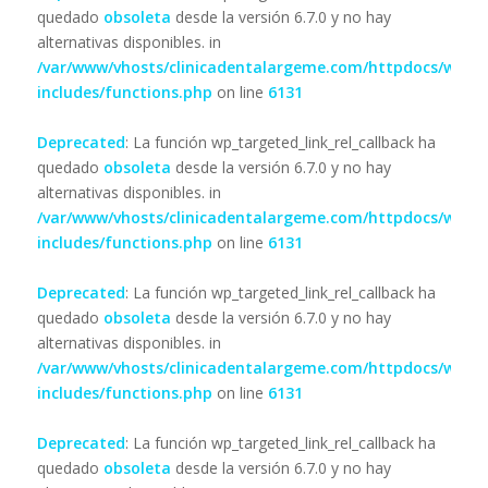
quedado
obsoleta
desde la versión 6.7.0 y no hay
alternativas disponibles. in
/var/www/vhosts/clinicadentalargeme.com/httpdocs/wp-
includes/functions.php
on line
6131
Deprecated
: La función wp_targeted_link_rel_callback ha
quedado
obsoleta
desde la versión 6.7.0 y no hay
alternativas disponibles. in
/var/www/vhosts/clinicadentalargeme.com/httpdocs/wp-
includes/functions.php
on line
6131
Deprecated
: La función wp_targeted_link_rel_callback ha
quedado
obsoleta
desde la versión 6.7.0 y no hay
alternativas disponibles. in
/var/www/vhosts/clinicadentalargeme.com/httpdocs/wp-
includes/functions.php
on line
6131
Deprecated
: La función wp_targeted_link_rel_callback ha
quedado
obsoleta
desde la versión 6.7.0 y no hay