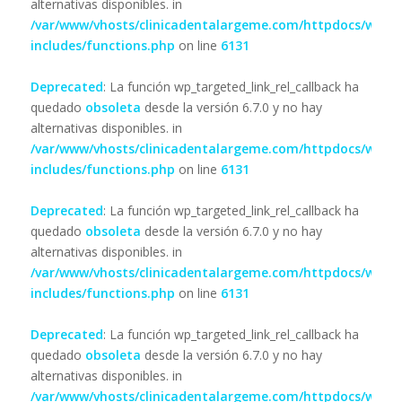
alternativas disponibles. in
/var/www/vhosts/clinicadentalargeme.com/httpdocs/wp-
includes/functions.php
on line
6131
Deprecated
: La función wp_targeted_link_rel_callback ha
quedado
obsoleta
desde la versión 6.7.0 y no hay
alternativas disponibles. in
/var/www/vhosts/clinicadentalargeme.com/httpdocs/wp-
includes/functions.php
on line
6131
Deprecated
: La función wp_targeted_link_rel_callback ha
quedado
obsoleta
desde la versión 6.7.0 y no hay
alternativas disponibles. in
/var/www/vhosts/clinicadentalargeme.com/httpdocs/wp-
includes/functions.php
on line
6131
Deprecated
: La función wp_targeted_link_rel_callback ha
quedado
obsoleta
desde la versión 6.7.0 y no hay
alternativas disponibles. in
/var/www/vhosts/clinicadentalargeme.com/httpdocs/wp-