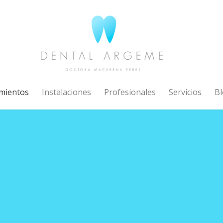
mientos
Instalaciones
Profesionales
Servicios
Bl