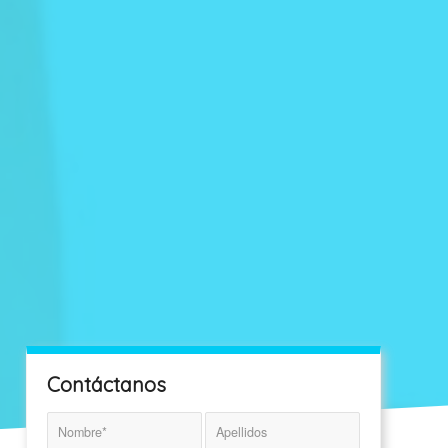
Contáctanos