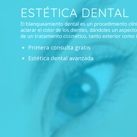
ESTÉTICA DENTAL
El blanqueamiento dental es un procedimiento clín
aclarar el color de los dientes, dándoles un aspect
de un tratamiento cosmético, tanto exterior como i
Primera consulta gratis
Estética dental avanzada