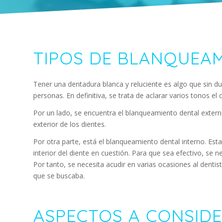
TIPOS DE BLANQUEA
Tener una dentadura blanca y reluciente es algo que sin d
personas. En definitiva, se trata de aclarar varios tonos el 
Por un lado, se encuentra el blanqueamiento dental externo
exterior de los dientes.
Por otra parte, está el blanqueamiento dental interno. Esta
interior del diente en cuestión. Para que sea efectivo, se n
Por tanto, se necesita acudir en varias ocasiones al dent
que se buscaba.
ASPECTOS A CONSIDE