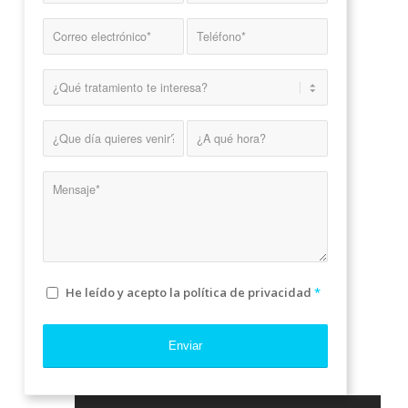
He leído y acepto la política de privacidad
*