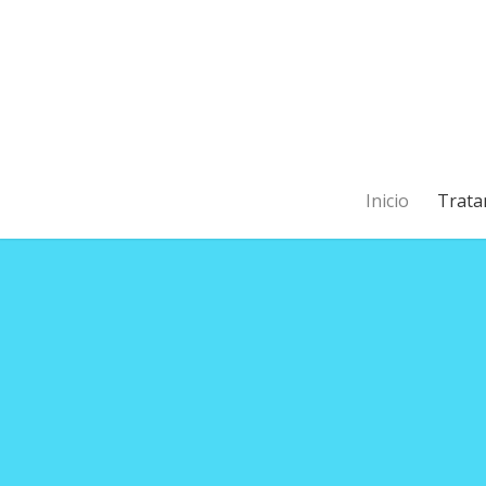
Inicio
Trata