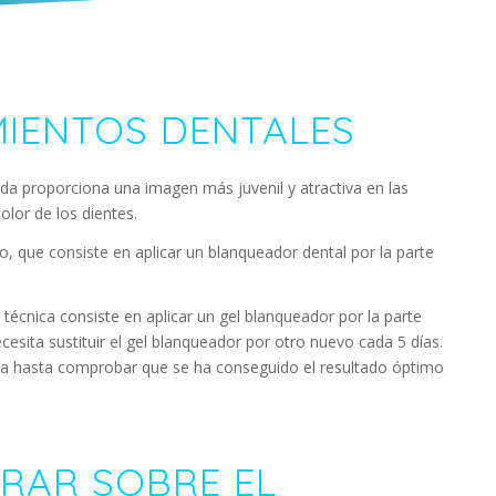
MIENTOS DENTALES
uda proporciona una imagen más juvenil y atractiva en las
color de los dientes.
, que consiste en aplicar un blanqueador dental por la parte
 técnica consiste en aplicar un gel blanqueador por la parte
ecesita sustituir el gel blanqueador por otro nuevo cada 5 días.
ista hasta comprobar que se ha conseguido el resultado óptimo
RAR SOBRE EL