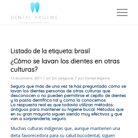
Listado de la etiqueta:
brasil
¿Cómo se lavan los dientes en otras
culturas?
/
/
13 diciembre, 2017
en
Sin categoría
por
Dental Argeme
Seguro que más de una vez te has preguntado cómo se
lavan los dientes personas de otras culturas que
desconocen o no pueden permitirse el cepillo de dientes
y la pasta dentífrica tal y como la conocemos.
La respuesta real es que todavía utilizan métodos
antiguos para mantener su higiene bucal. Métodos que
en su gran mayoría siguen siendo muy efectivos y que
van a sorprenderte, seguro.
Muchas culturas indígenas que, aunque mantienen una
dieta favorecedora para su salud bucodental, siguen