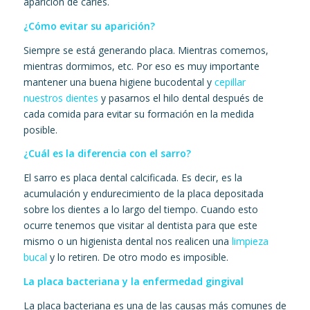
aparición de caries.
¿Cómo evitar su aparición?
Siempre se está generando placa. Mientras comemos,
mientras dormimos, etc. Por eso es muy importante
mantener una buena higiene bucodental y
cepillar
nuestros dientes
y pasarnos el hilo dental después de
cada comida para evitar su formación en la medida
posible.
¿Cuál es la diferencia con el sarro?
El sarro es placa dental calcificada. Es decir, es la
acumulación y endurecimiento de la placa depositada
sobre los dientes a lo largo del tiempo. Cuando esto
ocurre tenemos que visitar al dentista para que este
mismo o un higienista dental nos realicen una
limpieza
bucal
y lo retiren. De otro modo es imposible.
La placa bacteriana y la enfermedad gingival
La placa bacteriana es una de las causas más comunes de