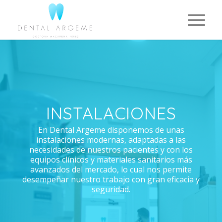
INSTALACIONES
En Dental Argeme disponemos de unas
instalaciones modernas, adaptadas a las
necesidades de nuestros pacientes y con los
equipos clínicos y materiales sanitarios más
avanzados del mercado, lo cual nos permite
desempeñar nuestro trabajo con gran eficacia y
seguridad.