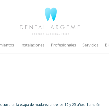
mientos
Instalaciones
Profesionales
Servicios
Bl
 ocurre en la etapa de madurez entre los 17 y 25 años. También