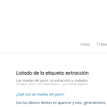
Inicio
Trata
Listado de la etiqueta:
extracción
Las muelas del juicio: su extracción y cuidados
/
/
19 mayo, 2019
en
Tratamientos
por
Dental Argeme
¿Qué son las muelas del juicio?
Son los últimos dientes en aparecer y esto, generalmente,