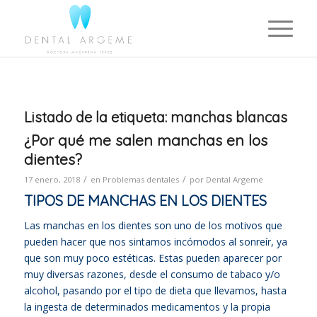
Listado de la etiqueta:
manchas blancas
¿Por qué me salen manchas en los
dientes?
/
/
17 enero, 2018
en
Problemas dentales
por
Dental Argeme
TIPOS DE MANCHAS EN LOS DIENTES
Las manchas en los dientes son uno de los motivos que
pueden hacer que nos sintamos incómodos al sonreír, ya
que son muy poco estéticas. Estas pueden aparecer por
muy diversas razones, desde el consumo de tabaco y/o
alcohol, pasando por el tipo de dieta que llevamos, hasta
la ingesta de determinados medicamentos y la propia