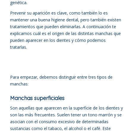
genética.
Prevenir su aparición es clave, como también lo es
mantener una buena higiene dental, pero también existen
tratamientos que pueden eliminarlas. A continuación te
explicamos cuál es el origen de las distintas manchas que
pueden aparecer en los dientes y cómo podemos
tratarlas.
Para empezar, debemos distinguir entre tres tipos de
manchas:
Manchas superficiales
Son aquellas que aparecen en la superficie de los dientes y
son las más frecuentes. Suelen tener un tono marrón y se
asocian con el consumo excesivo de determinadas
sustancias como el tabaco, el alcohol o el café. Este