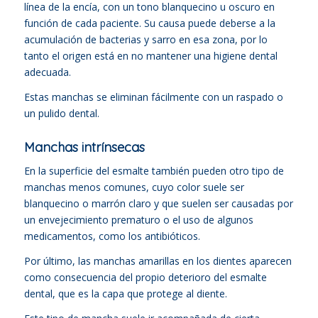
línea de la encía, con un tono blanquecino u oscuro en
función de cada paciente. Su causa puede deberse a la
acumulación de bacterias y sarro en esa zona, por lo
tanto el origen está en no mantener una higiene dental
adecuada.
Estas manchas se eliminan fácilmente con un raspado o
un pulido dental.
Manchas intrínsecas
En la superficie del esmalte también pueden otro tipo de
manchas menos comunes, cuyo color suele ser
blanquecino o marrón claro y que suelen ser causadas por
un envejecimiento prematuro o el uso de algunos
medicamentos, como los antibióticos.
Por último, las manchas amarillas en los dientes aparecen
como consecuencia del propio deterioro del esmalte
dental, que es la capa que protege al diente.