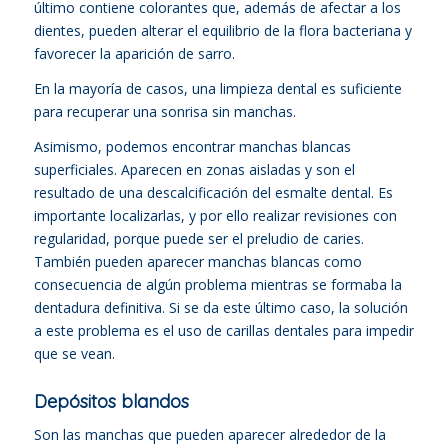
último contiene colorantes que, además de afectar a los
dientes, pueden alterar el equilibrio de la flora bacteriana y
favorecer la aparición de sarro.
En la mayoría de casos, una limpieza dental es suficiente
para recuperar una sonrisa sin manchas.
Asimismo, podemos encontrar manchas blancas
superficiales. Aparecen en zonas aisladas y son el
resultado de una descalcificación del esmalte dental. Es
importante localizarlas, y por ello realizar revisiones con
regularidad, porque puede ser el preludio de caries.
También pueden aparecer manchas blancas como
consecuencia de algún problema mientras se formaba la
dentadura definitiva. Si se da este último caso, la solución
a este problema es el uso de carillas dentales para impedir
que se vean.
Depósitos blandos
Son las manchas que pueden aparecer alrededor de la