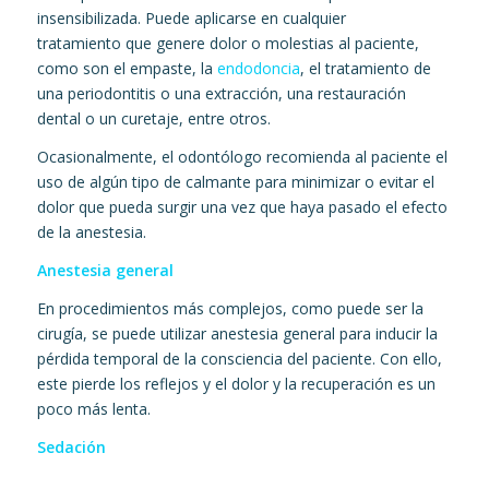
insensibilizada. Puede aplicarse en cualquier
tratamiento que genere dolor o molestias al paciente,
como son el empaste, la
endodoncia
, el tratamiento de
una periodontitis o una extracción, una restauración
dental o un curetaje, entre otros.
Ocasionalmente, el odontólogo recomienda al paciente el
uso de algún tipo de calmante para minimizar o evitar el
dolor que pueda surgir una vez que haya pasado el efecto
de la anestesia.
Anestesia general
En procedimientos más complejos, como puede ser la
cirugía, se puede utilizar anestesia general para inducir la
pérdida temporal de la consciencia del paciente. Con ello,
este pierde los reflejos y el dolor y la recuperación es un
poco más lenta.
Sedación