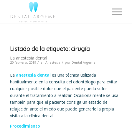
Listado de la etiqueta:
cirugía
La anestesia dental
/
/
20 febrero, 2019
en
Anestesia
por
Dental Argeme
La
anestesia dental
es una técnica utilizada
habitualmente en la consulta del odontólogo para evitar
cualquier posible dolor que el paciente pueda sufrir
durante el tratamiento a realizar. Ocasionalmente se usa
también para que el paciente consiga un estado de
relajación ante el miedo que puede generarle la propia
visita a la clínica dental.
Procedimiento