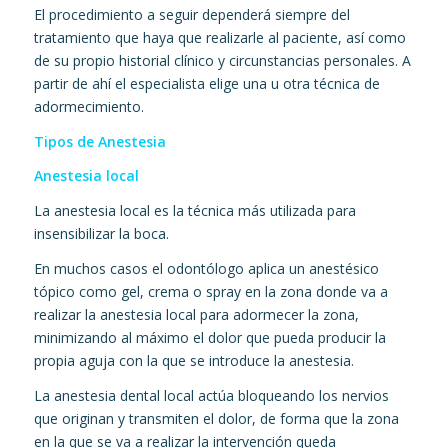
El procedimiento a seguir dependerá siempre del
tratamiento que haya que realizarle al paciente, así como
de su propio historial clínico y circunstancias personales. A
partir de ahí el especialista elige una u otra técnica de
adormecimiento.
Tipos de Anestesia
Anestesia local
La anestesia local es la técnica más utilizada para
insensibilizar la boca.
En muchos casos el odontólogo aplica un anestésico
tópico como gel, crema o spray en la zona donde va a
realizar la anestesia local para adormecer la zona,
minimizando al máximo el dolor que pueda producir la
propia aguja con la que se introduce la anestesia.
La anestesia dental local actúa bloqueando los nervios
que originan y transmiten el dolor, de forma que la zona
en la que se va a realizar la intervención queda