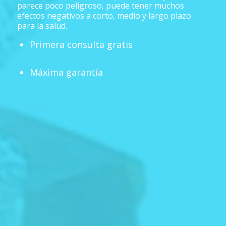
parece poco peligroso, puede tener muchos
efectos negativos a corto, medio y largo plazo
para la salud.
Primera consulta gratis
Máxima garantía