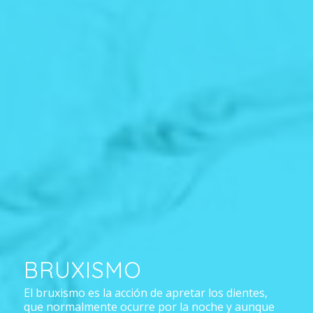
BRUXISMO
El bruxismo es la acción de apretar los dientes,
que normalmente ocurre por la noche y aunque