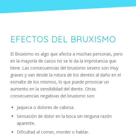
EFECTOS DEL BRUXISMO
El Bruxismo es algo que afecta a muchas personas, pero
en la mayoría de casos no se le da la improtancia que
tiene. Las consecuencias del bruxismo severo son muy
graves y van desde la rotura de los dientes al daño en el
esmalte de los mismos, lo que puede provocar un
aumento en la sensibilidad del diente. Otras
consecuencias negativas del bruxismo son:
Jaqueca o dolores de cabeza.
Sensación de dolor en la boca sin ninguna razón
aparente.
Dificultad al comer, morder o hablar.