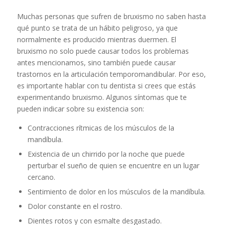
Muchas personas que sufren de bruxismo no saben hasta
qué punto se trata de un hábito peligroso, ya que
normalmente es producido mientras duermen. El
bruxismo no solo puede causar todos los problemas
antes mencionamos, sino también puede causar
trastornos en la articulación temporomandibular. Por eso,
es importante hablar con tu dentista si crees que estás
experimentando bruxismo. Algunos síntomas que te
pueden indicar sobre su existencia son:
Contracciones rítmicas de los músculos de la
mandíbula.
Existencia de un chirrido por la noche que puede
perturbar el sueño de quien se encuentre en un lugar
cercano.
Sentimiento de dolor en los músculos de la mandíbula.
Dolor constante en el rostro.
Dientes rotos y con esmalte desgastado.