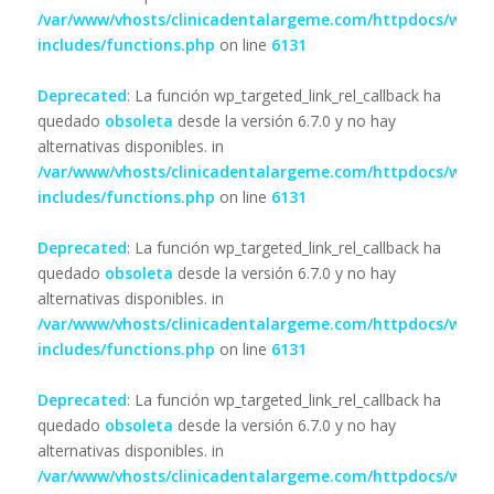
/var/www/vhosts/clinicadentalargeme.com/httpdocs/wp-
includes/functions.php
on line
6131
Deprecated
: La función wp_targeted_link_rel_callback ha
quedado
obsoleta
desde la versión 6.7.0 y no hay
alternativas disponibles. in
/var/www/vhosts/clinicadentalargeme.com/httpdocs/wp-
includes/functions.php
on line
6131
Deprecated
: La función wp_targeted_link_rel_callback ha
quedado
obsoleta
desde la versión 6.7.0 y no hay
alternativas disponibles. in
/var/www/vhosts/clinicadentalargeme.com/httpdocs/wp-
includes/functions.php
on line
6131
Deprecated
: La función wp_targeted_link_rel_callback ha
quedado
obsoleta
desde la versión 6.7.0 y no hay
alternativas disponibles. in
/var/www/vhosts/clinicadentalargeme.com/httpdocs/wp-