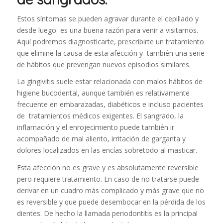
Estos síntomas se pueden agravar durante el cepillado y
desde luego es una buena razón para venir a visitarnos.
Aquí podremos diagnosticarte, prescribirte un tratamiento
que elimine la causa de esta afección y también una serie
de hábitos que prevengan nuevos episodios similares.
La gingivitis suele estar relacionada con malos hábitos de
higiene bucodental, aunque también es relativamente
frecuente en embarazadas, diabéticos e incluso pacientes
de tratamientos médicos exigentes. El sangrado, la
inflamación y el enrojecimiento puede también ir
acompañado de mal aliento, irritación de garganta y
dolores localizados en las encías sobretodo al masticar.
Esta afección no es grave y es absolutamente reversible
pero requiere tratamiento. En caso de no tratarse puede
derivar en un cuadro más complicado y más grave que no
es reversible y que puede desembocar en la pérdida de los
dientes. De hecho la llamada periodontitis es la principal