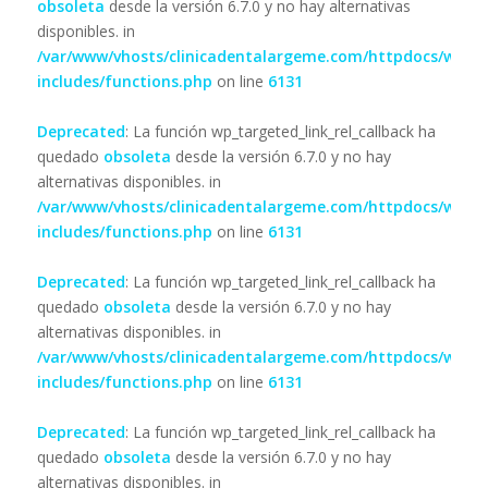
obsoleta
desde la versión 6.7.0 y no hay alternativas
disponibles. in
/var/www/vhosts/clinicadentalargeme.com/httpdocs/wp-
includes/functions.php
on line
6131
Deprecated
: La función wp_targeted_link_rel_callback ha
quedado
obsoleta
desde la versión 6.7.0 y no hay
alternativas disponibles. in
/var/www/vhosts/clinicadentalargeme.com/httpdocs/wp-
includes/functions.php
on line
6131
Deprecated
: La función wp_targeted_link_rel_callback ha
quedado
obsoleta
desde la versión 6.7.0 y no hay
alternativas disponibles. in
/var/www/vhosts/clinicadentalargeme.com/httpdocs/wp-
includes/functions.php
on line
6131
Deprecated
: La función wp_targeted_link_rel_callback ha
quedado
obsoleta
desde la versión 6.7.0 y no hay
alternativas disponibles. in