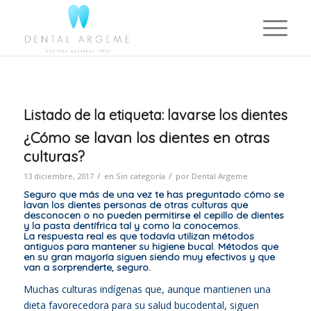
Listado de la etiqueta:
lavarse los dientes
¿Cómo se lavan los dientes en otras
culturas?
/
/
13 diciembre, 2017
en
Sin categoría
por
Dental Argeme
Seguro que más de una vez te has preguntado cómo se
lavan los dientes personas de otras culturas que
desconocen o no pueden permitirse el cepillo de dientes
y la pasta dentífrica tal y como la conocemos.
La respuesta real es que todavía utilizan métodos
antiguos para mantener su higiene bucal. Métodos que
en su gran mayoría siguen siendo muy efectivos y que
van a sorprenderte, seguro.
Muchas culturas indígenas que, aunque mantienen una
dieta favorecedora para su salud bucodental, siguen