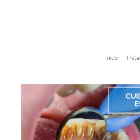
Inicio
Trata