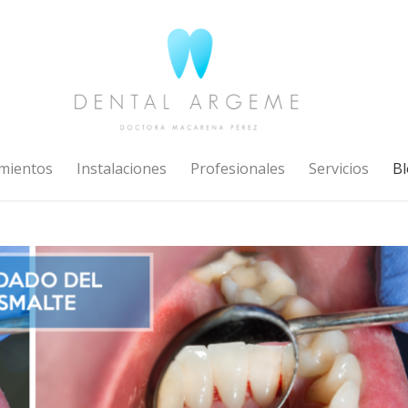
mientos
Instalaciones
Profesionales
Servicios
Bl