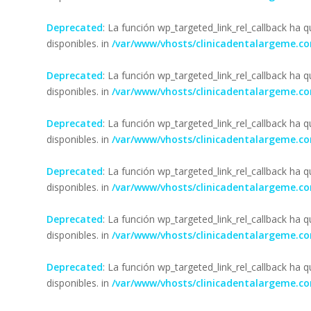
Deprecated
: La función wp_targeted_link_rel_callback ha
disponibles. in
/var/www/vhosts/clinicadentalargeme.c
Deprecated
: La función wp_targeted_link_rel_callback ha
disponibles. in
/var/www/vhosts/clinicadentalargeme.c
Deprecated
: La función wp_targeted_link_rel_callback ha
disponibles. in
/var/www/vhosts/clinicadentalargeme.c
Deprecated
: La función wp_targeted_link_rel_callback ha
disponibles. in
/var/www/vhosts/clinicadentalargeme.c
Deprecated
: La función wp_targeted_link_rel_callback ha
disponibles. in
/var/www/vhosts/clinicadentalargeme.c
Deprecated
: La función wp_targeted_link_rel_callback ha
disponibles. in
/var/www/vhosts/clinicadentalargeme.c