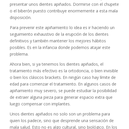
presentar unos dientes apiñados. Dormirse con el chupete
o el biberón puesto contribuye enormemente a esta mala
disposición.
Para prevenir este apiñamiento lo idea es ir haciendo un
seguimiento exhaustivo de la erupción de los dientes
definitivos y también mantener los mejores hábitos
posibles. Es en la infancia donde podemos atajar este
problema.
Ahora bien, si ya tenemos los dientes apiñados, el
tratamiento más efectivo es la ortodoncia, o bien invisible
o bien los clásicos brackets. En ningún caso hay límite de
edad para comenzar el tratamiento. En algunos casos de
apiñamiento muy severo, se puede estudiar la posibilidad
de extraer alguna pieza para generar espacio extra que
luego compensar con implantes.
Unos dientes apiñados no solo son un problema para
quien los padece, sino que desprende una sensación de
mala salud. Esto no es algo cultural, sino biológico. En los