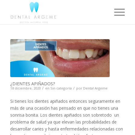
¿DIENTES APIÑADOS?
/
/
18 diciembre, 2020
en
Sin categoría
por
Dental Argeme
Si tienes los dientes apiñados entonces seguramente en
más de una ocasión has pensado en que no tienes una
sonrisa bonita. Los dientes apiñados son sobretodo un
problema de salud ya que elevan las probabilidades de
desarrollar caries y hasta enfermedades relacionadas con