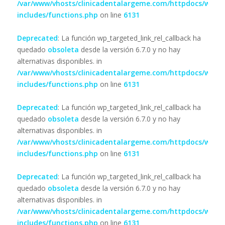
/var/www/vhosts/clinicadentalargeme.com/httpdocs/wp-
includes/functions.php
on line
6131
Deprecated
: La función wp_targeted_link_rel_callback ha
quedado
obsoleta
desde la versión 6.7.0 y no hay
alternativas disponibles. in
/var/www/vhosts/clinicadentalargeme.com/httpdocs/wp-
includes/functions.php
on line
6131
Deprecated
: La función wp_targeted_link_rel_callback ha
quedado
obsoleta
desde la versión 6.7.0 y no hay
alternativas disponibles. in
/var/www/vhosts/clinicadentalargeme.com/httpdocs/wp-
includes/functions.php
on line
6131
Deprecated
: La función wp_targeted_link_rel_callback ha
quedado
obsoleta
desde la versión 6.7.0 y no hay
alternativas disponibles. in
/var/www/vhosts/clinicadentalargeme.com/httpdocs/wp-
includes/functions.php
on line
6131