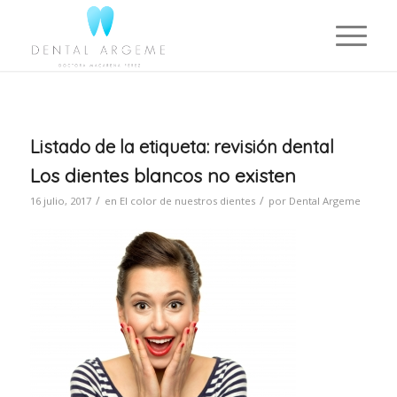
Listado de la etiqueta:
revisión dental
Los dientes blancos no existen
/
/
16 julio, 2017
en
El color de nuestros dientes
por
Dental Argeme