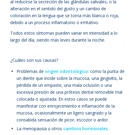
al reducirse la secreción de las glándulas salivales, o la
alteración en el sentido del gusto y un cambio de
coloración en la lengua que se torna más blanca o roja,
debido a un proceso inflamatorio o irrritativo.
Todos estos síntomas pueden variar en intensidad a lo
largo del día, siendo más leves durante la noche.
¿Cuáles son sus causas?
Problemas de
origen odontológico
: como la punta de
un diente que incide sobre la mucosa, una gingivitis, la
pérdida de un empaste, una mala oclusión o una
excesiva presión de una prótesis dental removible mal
colocada o ajustada. En estos casos se puede
manifestar con enrojecimiento e inflamación de la
mucosa, ocasionalmente un ligero sangrado y la
consabida sensación de picor, escozor o ardor.
La menopausia u otros
cambios hormonales
.