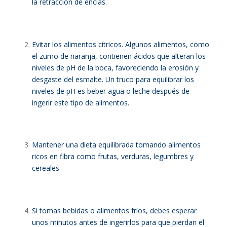
la retracción de encías.
Evitar los alimentos cítricos. Algunos alimentos, como
el zumo de naranja, contienen ácidos que alteran los
niveles de pH de la boca, favoreciendo la erosión y
desgaste del esmalte. Un truco para equilibrar los
niveles de pH es beber agua o leche después de
ingerir este tipo de alimentos.
Mantener una dieta equilibrada tomando alimentos
ricos en fibra como frutas, verduras, legumbres y
cereales.
Si tomas bebidas o alimentos fríos, debes esperar
unos minutos antes de ingerirlos para que pierdan el