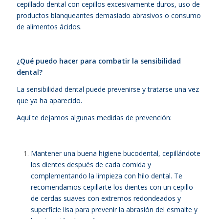
cepillado dental con cepillos excesivamente duros, uso de
productos blanqueantes demasiado abrasivos o consumo
de alimentos ácidos.
¿Qué puedo hacer para combatir la sensibilidad
dental?
La sensibilidad dental puede prevenirse y tratarse una vez
que ya ha aparecido.
Aquí te dejamos algunas medidas de prevención:
Mantener una buena higiene bucodental, cepillándote
los dientes después de cada comida y
complementando la limpieza con hilo dental. Te
recomendamos cepillarte los dientes con un cepillo
de cerdas suaves con extremos redondeados y
superficie lisa para prevenir la abrasión del esmalte y