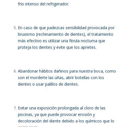
frío intenso del refrigerador.
En caso de que padezcas sensibilidad provocada por
bruxismo (rechinamiento de dientes), el tratamiento
más efectivo es utilizar una férula nocturna que
proteja los dientes y evite que los aprietes.
Abandonar hábitos dañinos para nuestra boca, como
son el morderte las uñas, abrir botellas con los
dientes o usar palillos de dientes.
Evitar una exposición prolongada al cloro de las
piscinas, ya que puede provocar erosión y
decoloración del diente debido a los químicos que lo