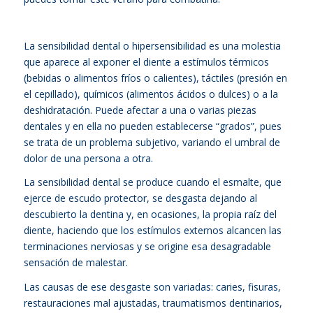
La sensibilidad dental o hipersensibilidad es una molestia
que aparece al exponer el diente a estímulos térmicos
(bebidas o alimentos fríos o calientes), táctiles (presión en
el cepillado), químicos (alimentos ácidos o dulces) o a la
deshidratación. Puede afectar a una o varias piezas
dentales y en ella no pueden establecerse “grados”, pues
se trata de un problema subjetivo, variando el umbral de
dolor de una persona a otra.
La sensibilidad dental se produce cuando el esmalte, que
ejerce de escudo protector, se desgasta dejando al
descubierto la dentina y, en ocasiones, la propia raíz del
diente, haciendo que los estímulos externos alcancen las
terminaciones nerviosas y se origine esa desagradable
sensación de malestar.
Las causas de ese desgaste son variadas: caries, fisuras,
restauraciones mal ajustadas, traumatismos dentinarios,