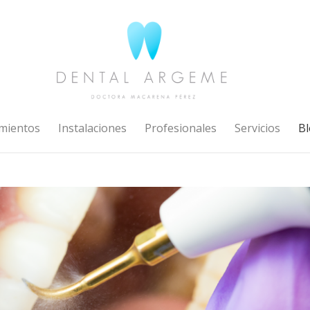
mientos
Instalaciones
Profesionales
Servicios
Bl