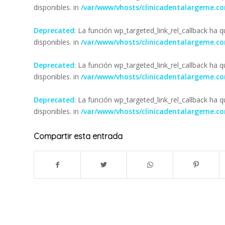
disponibles. in
/var/www/vhosts/clinicadentalargeme.c
Deprecated
: La función wp_targeted_link_rel_callback ha
disponibles. in
/var/www/vhosts/clinicadentalargeme.c
Deprecated
: La función wp_targeted_link_rel_callback ha
disponibles. in
/var/www/vhosts/clinicadentalargeme.c
Deprecated
: La función wp_targeted_link_rel_callback ha
disponibles. in
/var/www/vhosts/clinicadentalargeme.c
Compartir esta entrada