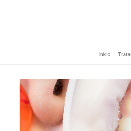
Inicio
Trata