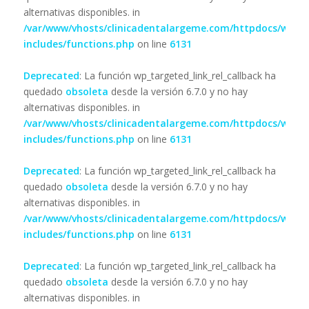
alternativas disponibles. in
/var/www/vhosts/clinicadentalargeme.com/httpdocs/wp-
includes/functions.php
on line
6131
Deprecated
: La función wp_targeted_link_rel_callback ha
quedado
obsoleta
desde la versión 6.7.0 y no hay
alternativas disponibles. in
/var/www/vhosts/clinicadentalargeme.com/httpdocs/wp-
includes/functions.php
on line
6131
Deprecated
: La función wp_targeted_link_rel_callback ha
quedado
obsoleta
desde la versión 6.7.0 y no hay
alternativas disponibles. in
/var/www/vhosts/clinicadentalargeme.com/httpdocs/wp-
includes/functions.php
on line
6131
Deprecated
: La función wp_targeted_link_rel_callback ha
quedado
obsoleta
desde la versión 6.7.0 y no hay
alternativas disponibles. in