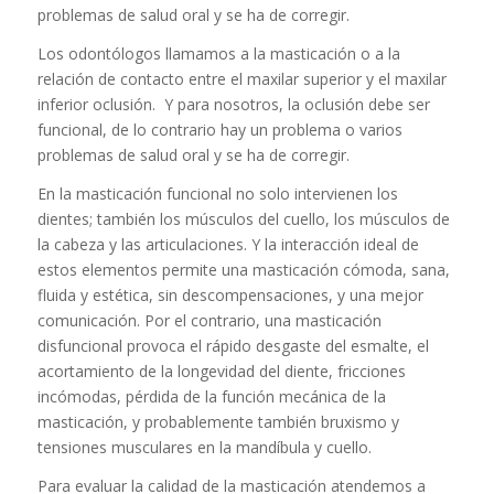
problemas de salud oral y se ha de corregir.
Los odontólogos llamamos a la masticación o a la
relación de contacto entre el maxilar superior y el maxilar
inferior oclusión. Y para nosotros, la oclusión debe ser
funcional, de lo contrario hay un problema o varios
problemas de salud oral y se ha de corregir.
En la masticación funcional no solo intervienen los
dientes; también los músculos del cuello, los músculos de
la cabeza y las articulaciones. Y la interacción ideal de
estos elementos permite una masticación cómoda, sana,
fluida y estética, sin descompensaciones, y una mejor
comunicación. Por el contrario, una masticación
disfuncional provoca el rápido desgaste del esmalte, el
acortamiento de la longevidad del diente, fricciones
incómodas, pérdida de la función mecánica de la
masticación, y probablemente también bruxismo y
tensiones musculares en la mandíbula y cuello.
Para evaluar la calidad de la masticación atendemos a