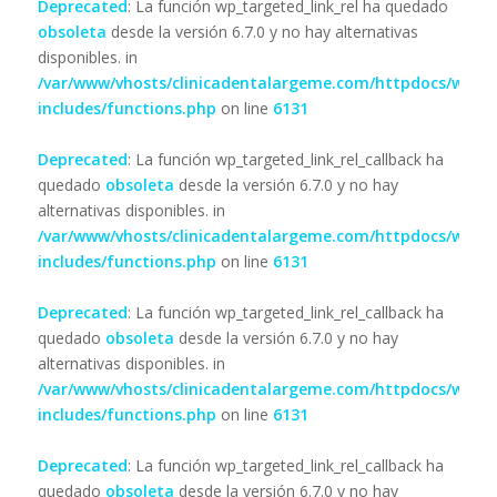
Deprecated
: La función wp_targeted_link_rel ha quedado
obsoleta
desde la versión 6.7.0 y no hay alternativas
disponibles. in
/var/www/vhosts/clinicadentalargeme.com/httpdocs/wp-
includes/functions.php
on line
6131
Deprecated
: La función wp_targeted_link_rel_callback ha
quedado
obsoleta
desde la versión 6.7.0 y no hay
alternativas disponibles. in
/var/www/vhosts/clinicadentalargeme.com/httpdocs/wp-
includes/functions.php
on line
6131
Deprecated
: La función wp_targeted_link_rel_callback ha
quedado
obsoleta
desde la versión 6.7.0 y no hay
alternativas disponibles. in
/var/www/vhosts/clinicadentalargeme.com/httpdocs/wp-
includes/functions.php
on line
6131
Deprecated
: La función wp_targeted_link_rel_callback ha
quedado
obsoleta
desde la versión 6.7.0 y no hay