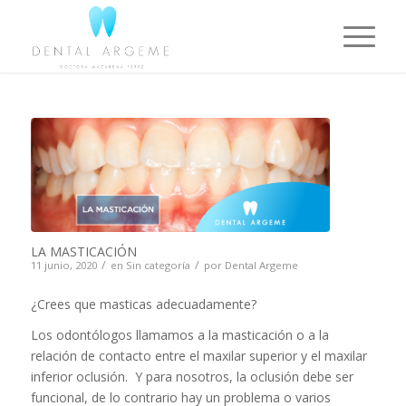
LA MASTICACIÓN
/
/
11 junio, 2020
en
Sin categoría
por
Dental Argeme
¿Crees que masticas adecuadamente?
Los odontólogos llamamos a la masticación o a la
relación de contacto entre el maxilar superior y el maxilar
inferior oclusión. Y para nosotros, la oclusión debe ser
funcional, de lo contrario hay un problema o varios