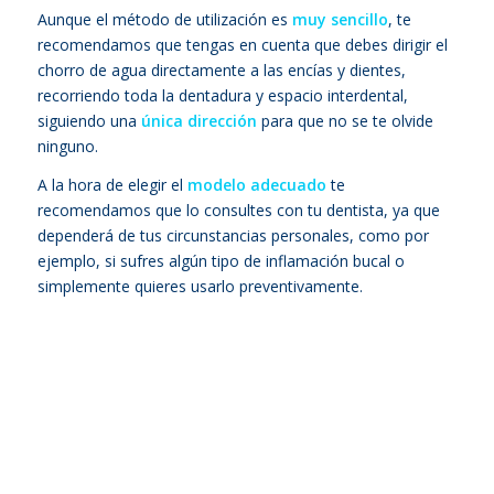
Aunque el método de utilización es
muy sencillo
, te
recomendamos que tengas en cuenta que debes dirigir el
chorro de agua directamente a las encías y dientes,
recorriendo toda la dentadura y espacio interdental,
siguiendo una
única dirección
para que no se te olvide
ninguno.
A la hora de elegir el
modelo adecuado
te
recomendamos que lo consultes con tu dentista, ya que
dependerá de tus circunstancias personales, como por
ejemplo, si sufres algún tipo de inflamación bucal o
simplemente quieres usarlo preventivamente.