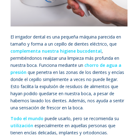
El irrigador dental es una pequeña máquina parecida en
tamaño y forma a un cepillo de dientes eléctrico, que
complementa nuestra higiene bucodental
,
permitiéndonos realizar una limpieza más profunda en
nuestra boca. Funciona mediante un
chorro de agua a
presión
que penetra en las zonas de los dientes y encías
donde el cepillo simplemente a veces no puede llegar.
Esto facilita la expulsión de residuos de alimentos que
hayan podido quedarse en nuestra boca, a pesar de
habernos lavado los dientes. Además, nos ayuda a sentir
una sensación de frescor en la boca.
Todo el mundo
puede usarlo, pero se recomienda su
utilización
especialmente en aquellas personas que
tienen encías delicadas, implantes y ortodoncias.