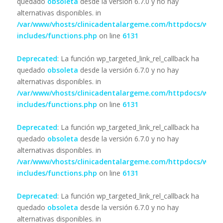
quedado
obsoleta
desde la versión 6.7.0 y no hay
alternativas disponibles. in
/var/www/vhosts/clinicadentalargeme.com/httpdocs/wp-
includes/functions.php
on line
6131
Deprecated
: La función wp_targeted_link_rel_callback ha
quedado
obsoleta
desde la versión 6.7.0 y no hay
alternativas disponibles. in
/var/www/vhosts/clinicadentalargeme.com/httpdocs/wp-
includes/functions.php
on line
6131
Deprecated
: La función wp_targeted_link_rel_callback ha
quedado
obsoleta
desde la versión 6.7.0 y no hay
alternativas disponibles. in
/var/www/vhosts/clinicadentalargeme.com/httpdocs/wp-
includes/functions.php
on line
6131
Deprecated
: La función wp_targeted_link_rel_callback ha
quedado
obsoleta
desde la versión 6.7.0 y no hay
alternativas disponibles. in