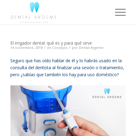
El irrigador dental: qué es y para qué sirve
/
/
14 noviembre, 2018
en
Consejos
por
Dental Argeme
Seguro que has oído hablar de él y lo habrás usado en la
consulta del dentista al finalizar una sesión o tratamiento,
pero ¿sabías que también los hay para uso doméstico?